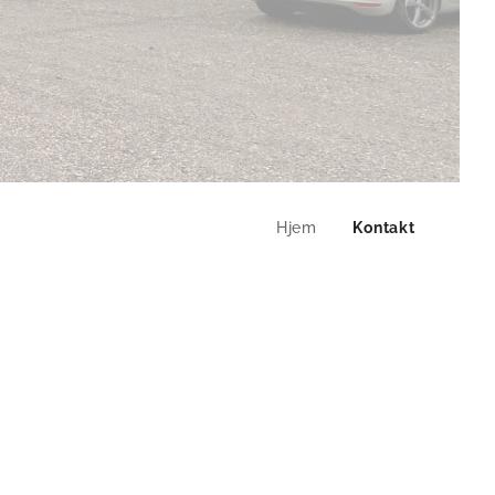
Hjem
Kontakt