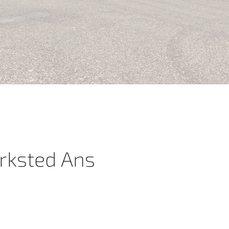
rksted Ans